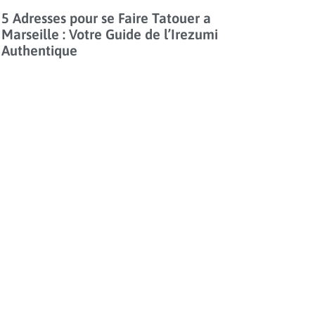
5 Adresses pour se Faire Tatouer a
Marseille : Votre Guide de l’Irezumi
Authentique