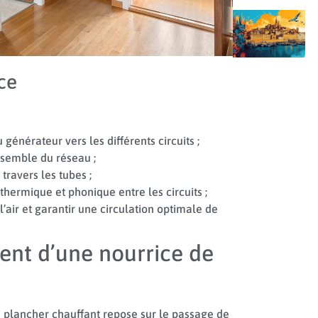
ce
générateur vers les différents circuits ;
nsemble du réseau ;
travers les tubes ;
thermique et phonique entre les circuits ;
 l’air et garantir une circulation optimale de
ent d’une nourrice de
 plancher chauffant repose sur le passage de