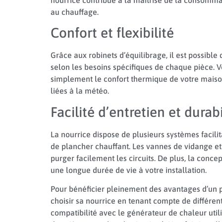
au chauffage.
Confort et flexibilité
Grâce aux robinets d’équilibrage, il est possible 
selon les besoins spécifiques de chaque pièce.
simplement le confort thermique de votre maison
liées à la météo.
Facilité d’entretien et durabi
La nourrice dispose de plusieurs systèmes facili
de plancher chauffant. Les vannes de vidange 
purger facilement les circuits. De plus, la conce
une longue durée de vie à votre installation.
Pour bénéficier pleinement des avantages d’un pl
choisir sa nourrice en tenant compte de différent
compatibilité avec le générateur de chaleur utilisé