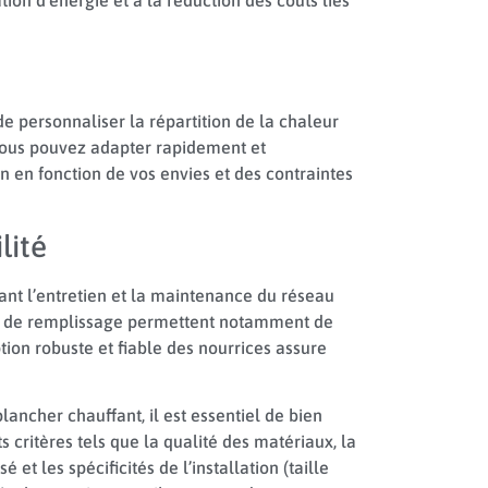
de personnaliser la répartition de la chaleur
 Vous pouvez adapter rapidement et
 en fonction de vos envies et des contraintes
lité
tant l’entretien et la maintenance du réseau
et de remplissage permettent notamment de
ption robuste et fiable des nourrices assure
ancher chauffant, il est essentiel de bien
s critères tels que la qualité des matériaux, la
 et les spécificités de l’installation (taille