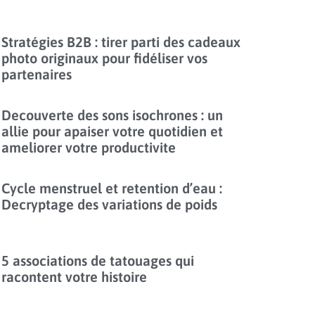
Stratégies B2B : tirer parti des cadeaux
photo originaux pour fidéliser vos
partenaires
Decouverte des sons isochrones : un
allie pour apaiser votre quotidien et
ameliorer votre productivite
Cycle menstruel et retention d’eau :
Decryptage des variations de poids
5 associations de tatouages qui
racontent votre histoire