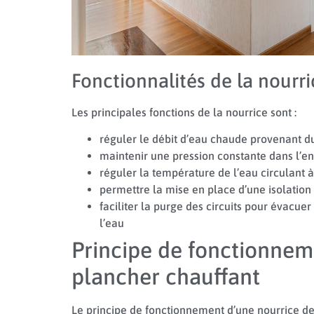
Fonctionnalités de la nourri
Les principales fonctions de la nourrice sont :
réguler le débit d’eau chaude provenant du 
maintenir une pression constante dans l’e
réguler la température de l’eau circulant à 
permettre la mise en place d’une isolation 
faciliter la purge des circuits pour évacuer
l’eau
Principe de fonctionnem
plancher chauffant
Le principe de fonctionnement d’une nourrice de