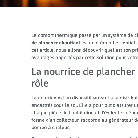
Le confort thermique passe par un système de ch
de plancher chauffant
est un élément essentiel 
cet article, nous allons découvrir quel est son p
avantages apportés par cette solution pour votre
La nourrice de plancher c
rôle
La nourrice est un dispositif servant à la distri
encastrés sous le sol. Elle a pour but d’assurer
chaque pièce de l’habitation et d’éviter les dépe
forme d’un collecteur, raccordé au générateur
pompe à chaleur.